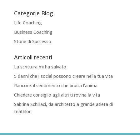
Categorie Blog
Life Coaching
Business Coaching
Storie di Successo
Articoli recenti
La scrittura mi ha salvato
5 danni che i social possono creare nella tua vita
Rancore: il sentimento che brucia l’anima
Chiedere consiglio agli altri ti rovina la vita
Sabrina Schillaci, da architetto a grande atleta di
triathlon