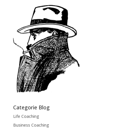
Categorie Blog
Life Coaching
Business Coaching