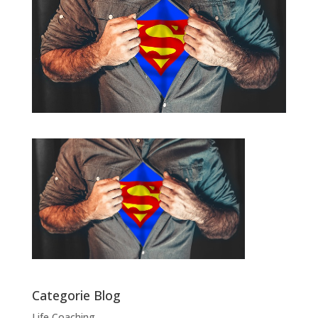
Categorie Blog
Life Coaching