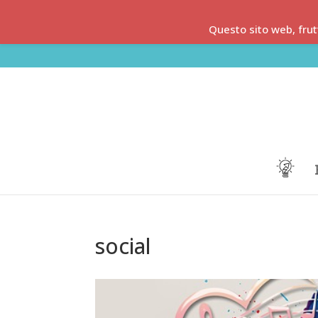
Questo sito web, frut
social