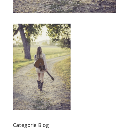
Categorie Blog