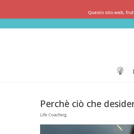
Questo sito web, frut
Perchè ciò che desider
Life Coaching