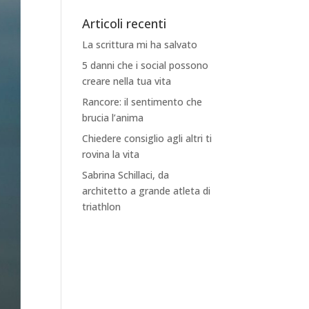
Articoli recenti
La scrittura mi ha salvato
5 danni che i social possono
creare nella tua vita
Rancore: il sentimento che
brucia l’anima
Chiedere consiglio agli altri ti
rovina la vita
Sabrina Schillaci, da
architetto a grande atleta di
triathlon