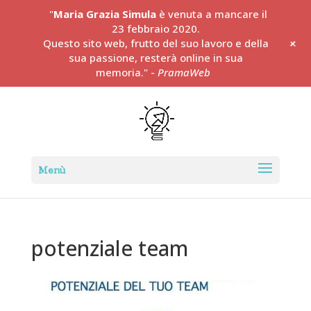
"
Maria Grazia Simula
è venuta a mancare il
23 febbraio 2020.
+
Questo sito web, frutto del suo lavoro e della
sua passione, resterà online in sua
memoria." -
PramaWeb
potenziale team