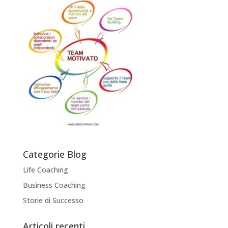
Categorie Blog
Life Coaching
Business Coaching
Storie di Successo
Articoli recenti