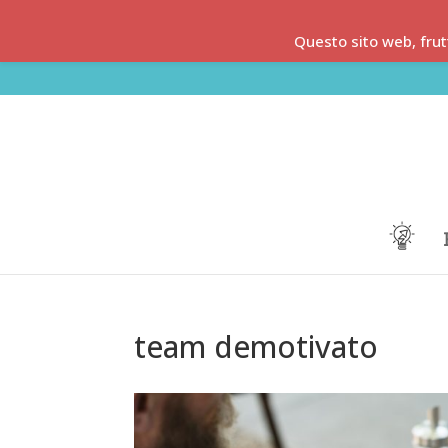
Questo sito web, frut
team demotivato