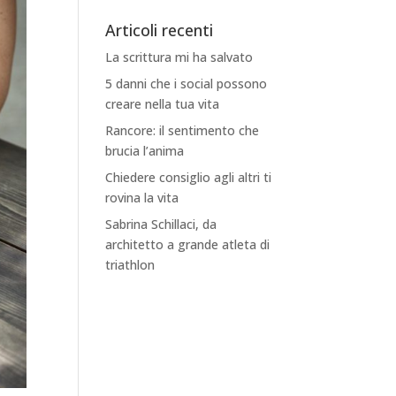
Articoli recenti
La scrittura mi ha salvato
5 danni che i social possono
creare nella tua vita
Rancore: il sentimento che
brucia l’anima
Chiedere consiglio agli altri ti
rovina la vita
Sabrina Schillaci, da
architetto a grande atleta di
triathlon