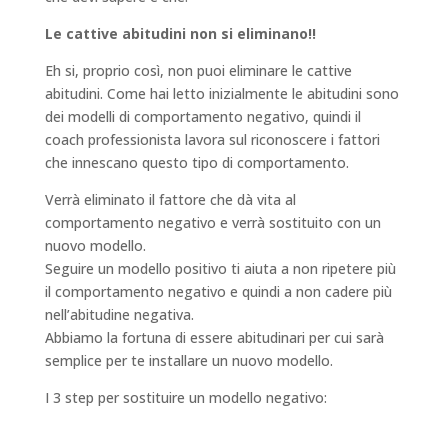
Le cattive abitudini non si eliminano!!
Eh si, proprio così, non puoi eliminare le cattive
abitudini. Come hai letto inizialmente le abitudini sono
dei modelli di comportamento negativo, quindi il
coach professionista lavora sul riconoscere i fattori
che innescano questo tipo di comportamento.
Verrà eliminato il fattore che dà vita al
comportamento negativo e verrà sostituito con un
nuovo modello.
Seguire un modello positivo ti aiuta a non ripetere più
il comportamento negativo e quindi a non cadere più
nell’abitudine negativa.
Abbiamo la fortuna di essere abitudinari per cui sarà
semplice per te installare un nuovo modello.
I 3 step per sostituire un modello negativo: