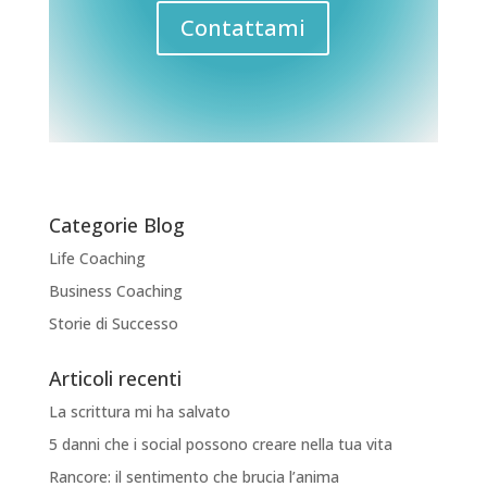
Contattami
Categorie Blog
Life Coaching
Business Coaching
Storie di Successo
Articoli recenti
La scrittura mi ha salvato
5 danni che i social possono creare nella tua vita
Rancore: il sentimento che brucia l’anima