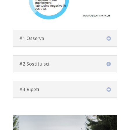
#1 Osserva
#2 Sostituisci
#3 Ripeti