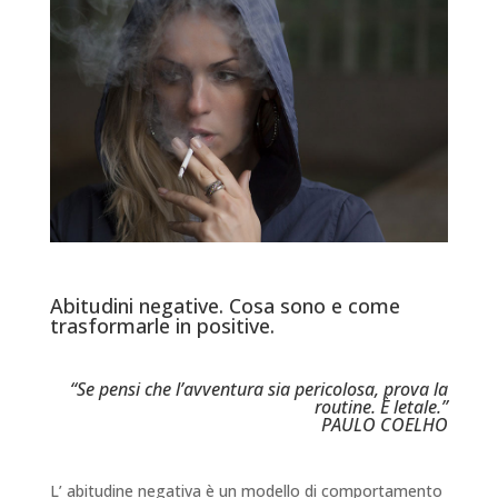
Abitudini negative. Cosa sono e come
trasformarle in positive.
“Se pensi che l’avventura sia pericolosa, prova la
routine. È letale.”
PAULO COELHO
L’ abitudine negativa è un modello di comportamento