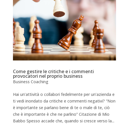
Come gestire le critiche e i commenti
provocatori nel proprio business
Business Coaching
Hai un’attività o collabori fedelmente per un’azienda e
ti vedi inondato da critiche e commenti negativi? “Non
è importante se parlano bene di te o male di te, ciò
che è importante è che ne parlino” Citazione di Mio
Babbo Spesso accade che, quando si cresce verso la...