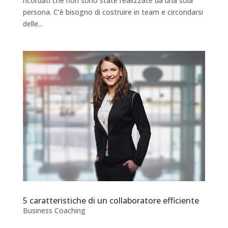
ricordati che non sono state realizzate da una sola
persona. C’è bisogno di costruire in team e circondarsi
delle...
5 caratteristiche di un collaboratore efficiente
Business Coaching