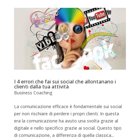
I 4 errori che fai sui social che allontanano i
clienti dalla tua attività
Business Coaching
La comunicazione efficace è fondamentale sui social
per non rischiare di perdere i propri clienti. In questa
era la comunicazione ha avuto una svolta grazie al
digitale e nello specifico grazie ai social. Questo tipo
di comunicazione, a differenza di quella classica...