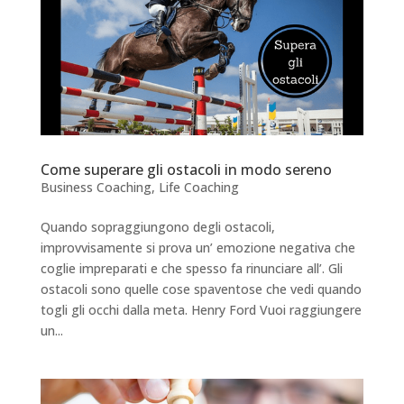
Come superare gli ostacoli in modo sereno
Business Coaching
,
Life Coaching
Quando sopraggiungono degli ostacoli,
improvvisamente si prova un’ emozione negativa che
coglie impreparati e che spesso fa rinunciare all’. Gli
ostacoli sono quelle cose spaventose che vedi quando
togli gli occhi dalla meta. Henry Ford Vuoi raggiungere
un...