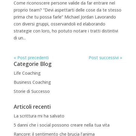
Come riconoscere persone valide da far entrare nel
proprio team? “Devi aspettarti delle cose da te stesso
prima che tu possa farle” Michael Jordan Lavorando
con diversi gruppi, osservandoli ed elaborando
strategie con loro, ho potuto notare i tratti distintivi
di un...
« Post precedenti
Post successivi »
Categorie Blog
Life Coaching
Business Coaching
Storie di Successo
Articoli recenti
La scrittura mi ha salvato
5 danni che i social possono creare nella tua vita
Rancore: il sentimento che brucia l’anima