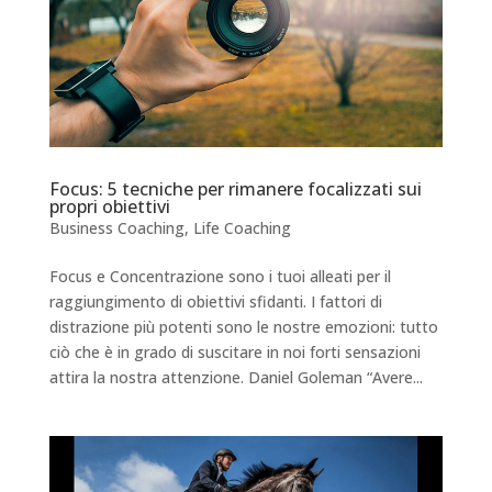
Focus: 5 tecniche per rimanere focalizzati sui
propri obiettivi
Business Coaching
,
Life Coaching
Focus e Concentrazione sono i tuoi alleati per il
raggiungimento di obiettivi sfidanti. I fattori di
distrazione più potenti sono le nostre emozioni: tutto
ciò che è in grado di suscitare in noi forti sensazioni
attira la nostra attenzione. Daniel Goleman “Avere...