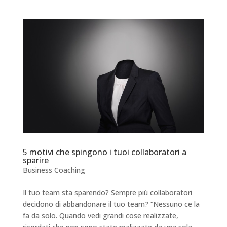
5 motivi che spingono i tuoi collaboratori a
sparire
Business Coaching
Il tuo team sta sparendo? Sempre più collaboratori
decidono di abbandonare il tuo team? “Nessuno ce la
fa da solo. Quando vedi grandi cose realizzate,